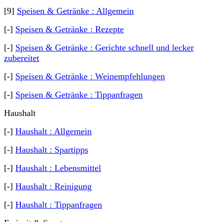
[9]
Speisen & Getränke : Allgemein
[-]
Speisen & Getränke : Rezepte
[-]
Speisen & Getränke : Gerichte schnell und lecker
zubereitet
[-]
Speisen & Getränke : Weinempfehlungen
[-]
Speisen & Getränke : Tippanfragen
Haushalt
[-]
Haushalt : Allgemein
[-]
Haushalt : Spartipps
[-]
Haushalt : Lebensmittel
[-]
Haushalt : Reinigung
[-]
Haushalt : Tippanfragen