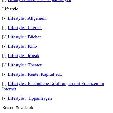
Lifestyle
[-]
Lifestyle : Allgemein
[-]
Lifestyle : Internet
[-]
Lifestyle : Bücher
[-]
Lifestyle : Kino
[-]
Lifestyle : Musik
[-]
Lifestyle : Theater
[-]
Lifestyle : Rente, Kapital etc.
[-]
Lifestyle : Persönliche Erfahrungen mit Finanzen im
Internet
[-]
Lifestyle : Tippanfragen
Reisen & Urlaub