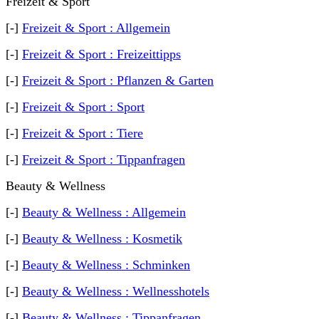
Freizeit & Sport
[-]
Freizeit & Sport : Allgemein
[-]
Freizeit & Sport : Freizeittipps
[-]
Freizeit & Sport : Pflanzen & Garten
[-]
Freizeit & Sport : Sport
[-]
Freizeit & Sport : Tiere
[-]
Freizeit & Sport : Tippanfragen
Beauty & Wellness
[-]
Beauty & Wellness : Allgemein
[-]
Beauty & Wellness : Kosmetik
[-]
Beauty & Wellness : Schminken
[-]
Beauty & Wellness : Wellnesshotels
[-]
Beauty & Wellness : Tippanfragen