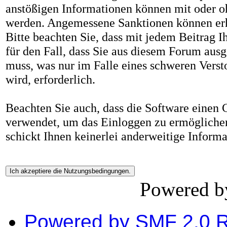
anstößigen Informationen können mit oder 
werden. Angemessene Sanktionen können er
Bitte beachten Sie, dass mit jedem Beitrag I
für den Fall, dass Sie aus diesem Forum ausg
muss, was nur im Falle eines schweren Vers
wird, erforderlich.
Beachten Sie auch, dass die Software einen
verwendet, um das Einloggen zu ermögliche
schickt Ihnen keinerlei anderweitige Inform
Powered 
Powered by SMF 2.0 