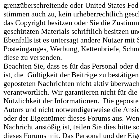
grenzüberschreitende oder United States Fed
stimmen auch zu, kein urheberrechtlich gesch
das Copyright besitzen oder Sie die Zustim
geschützten Materials schriftlich besitzen 
Ebenfalls ist es untersagt andere Nutzer m
Posteinganges, Werbung, Kettenbriefe, Schne
diese zu versenden.
Beachten Sie, dass es für das Personal oder
ist, die Gültigkeit der Beiträge zu bestätigen
geposteten Nachrichten nicht aktiv überwache
verantwortlich. Wir garantieren nicht für die
Nützlichkeit der Informationen. Die geposte
Autors und nicht notwendigerweise die Ansic
oder der Eigentümer dieses Forums aus. Wenn
Nachricht anstößig ist, teilen Sie dies bitte
dieses Forums mit. Das Personal und der Eig