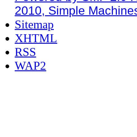
2010, Simple Machine
Sitemap
XHTML
RSS
WAP2