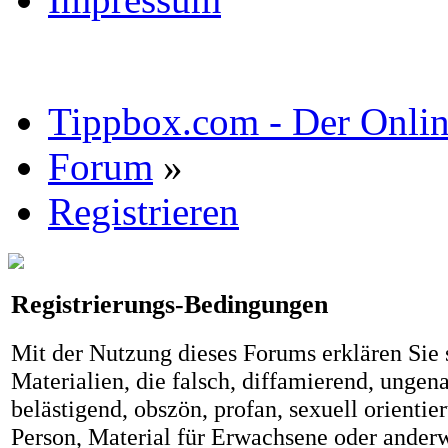
Tippbox.com - Der Online
Forum
»
Registrieren
Registrierungs-Bedingungen
Mit der Nutzung dieses Forums erklären Sie s
Materialien, die falsch, diffamierend, ungena
belästigend, obszön, profan, sexuell orientier
Person, Material für Erwachsene oder anderw