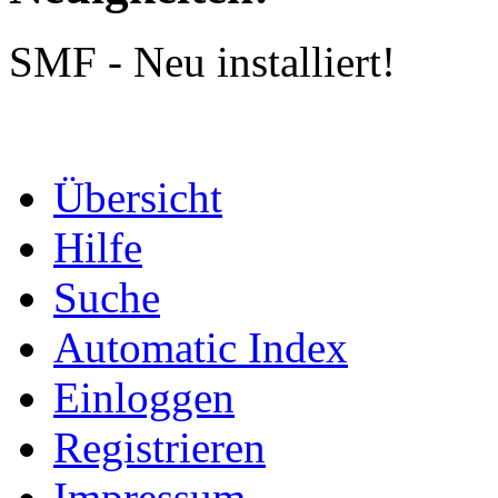
SMF - Neu installiert!
Übersicht
Hilfe
Suche
Automatic Index
Einloggen
Registrieren
Impressum