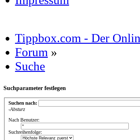
Tippbox.com - Der Online
Forum
»
Suche
Suchparameter festlegen
Suchen nach:
-Absturz
Nach Benutzer:
Suchreihenfolge: