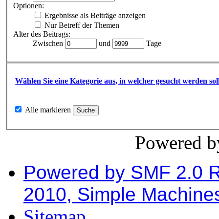
Optionen:
Ergebnisse als Beiträge anzeigen
Nur Betreff der Themen
Alter des Beitrags:
Zwischen
und
Tage
Wählen Sie eine Kategorie aus, in welcher gesucht werden sol
Alle markieren
Powered 
Powered by SMF 2.0 
2010, Simple Machine
Sitemap