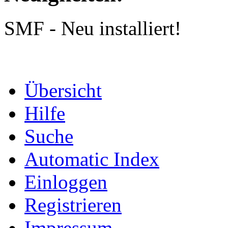
SMF - Neu installiert!
Übersicht
Hilfe
Suche
Automatic Index
Einloggen
Registrieren
Impressum