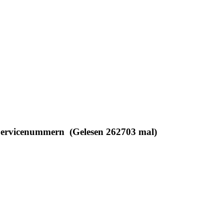
Servicenummern (Gelesen 262703 mal)