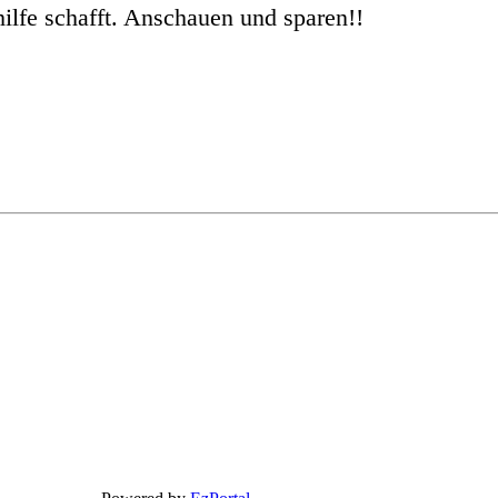
hilfe schafft. Anschauen und sparen!!