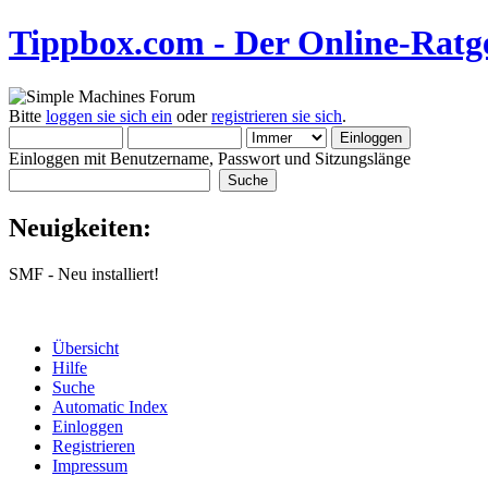
Tippbox.com - Der Online-Ratge
Bitte
loggen sie sich ein
oder
registrieren sie sich
.
Einloggen mit Benutzername, Passwort und Sitzungslänge
Neuigkeiten:
SMF - Neu installiert!
Übersicht
Hilfe
Suche
Automatic Index
Einloggen
Registrieren
Impressum