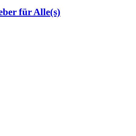
ber für Alle(s)