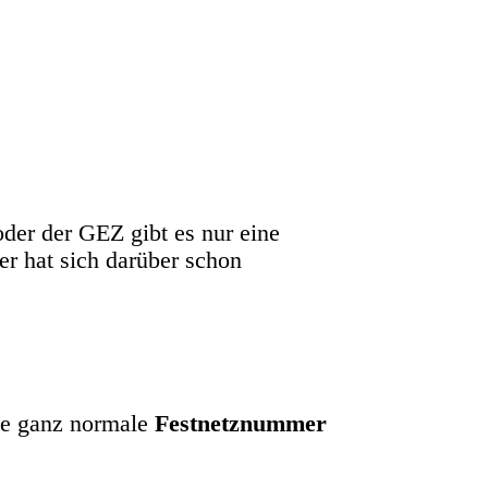
oder der GEZ gibt es nur eine
er hat sich darüber schon
ne ganz normale
Festnetznummer