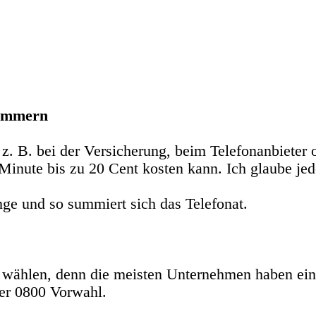
nummern
z. B. bei der Versicherung, beim Telefonanbieter 
 Minute bis zu 20 Cent kosten kann. Ich glaube jed
ge und so summiert sich das Telefonat.
 wählen, denn die meisten Unternehmen haben ei
er 0800 Vorwahl.