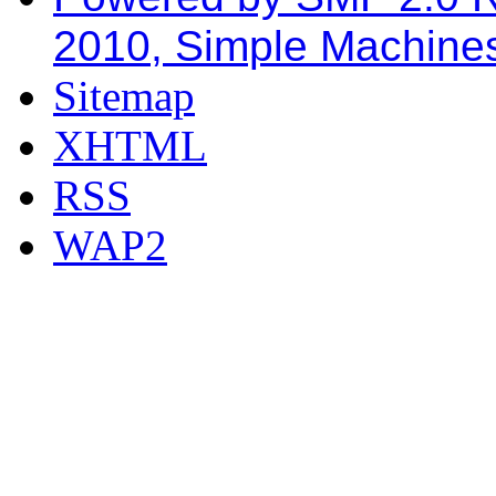
2010, Simple Machine
Sitemap
XHTML
RSS
WAP2