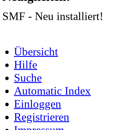
SMF - Neu installiert!
Übersicht
Hilfe
Suche
Automatic Index
Einloggen
Registrieren
Impressum