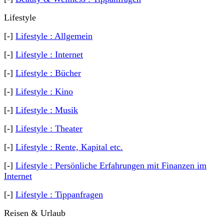
Lifestyle
[-]
Lifestyle : Allgemein
[-]
Lifestyle : Internet
[-]
Lifestyle : Bücher
[-]
Lifestyle : Kino
[-]
Lifestyle : Musik
[-]
Lifestyle : Theater
[-]
Lifestyle : Rente, Kapital etc.
[-]
Lifestyle : Persönliche Erfahrungen mit Finanzen im
Internet
[-]
Lifestyle : Tippanfragen
Reisen & Urlaub