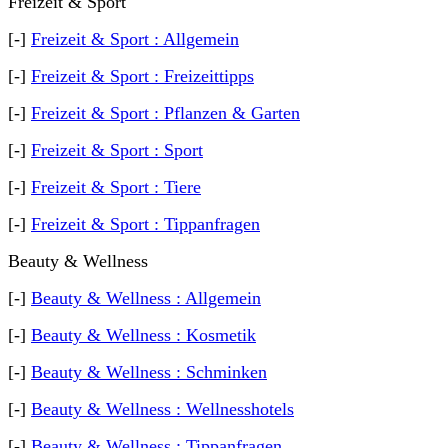
Freizeit & Sport
[-]
Freizeit & Sport : Allgemein
[-]
Freizeit & Sport : Freizeittipps
[-]
Freizeit & Sport : Pflanzen & Garten
[-]
Freizeit & Sport : Sport
[-]
Freizeit & Sport : Tiere
[-]
Freizeit & Sport : Tippanfragen
Beauty & Wellness
[-]
Beauty & Wellness : Allgemein
[-]
Beauty & Wellness : Kosmetik
[-]
Beauty & Wellness : Schminken
[-]
Beauty & Wellness : Wellnesshotels
[-]
Beauty & Wellness : Tippanfragen