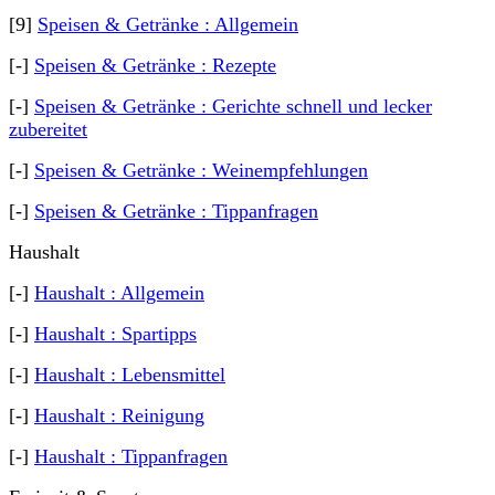
[9]
Speisen & Getränke : Allgemein
[-]
Speisen & Getränke : Rezepte
[-]
Speisen & Getränke : Gerichte schnell und lecker
zubereitet
[-]
Speisen & Getränke : Weinempfehlungen
[-]
Speisen & Getränke : Tippanfragen
Haushalt
[-]
Haushalt : Allgemein
[-]
Haushalt : Spartipps
[-]
Haushalt : Lebensmittel
[-]
Haushalt : Reinigung
[-]
Haushalt : Tippanfragen