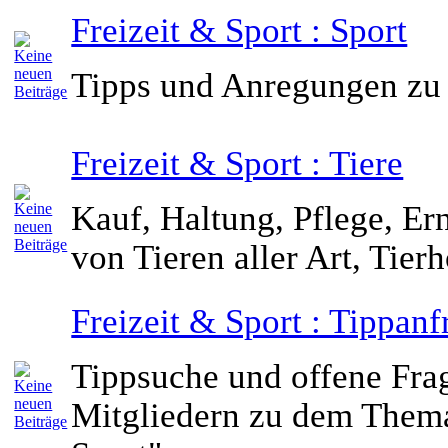
Freizeit & Sport : Sport
Tipps und Anregungen zu 
Freizeit & Sport : Tiere
Kauf, Haltung, Pflege, Er
von Tieren aller Art, Tie
Freizeit & Sport : Tippan
Tippsuche und offene Fra
Mitgliedern zu dem Thema