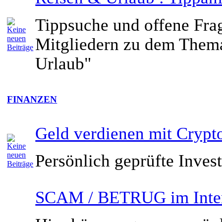
Tippsuche und offene Fra
Mitgliedern zu dem Them
Urlaub"
FINANZEN
Geld verdienen mit Crypt
Persönlich geprüfte Inves
SCAM / BETRUG im Inte