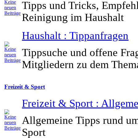
Tipps und Tricks, Empfehl
Reinigung im Haushalt
Haushalt : Tippanfragen
Tippsuche und offene Fra
Mitgliedern zu dem Them
Freizeit & Sport
Freizeit & Sport : Allgem
Allgemeine Tipps rund um
Sport