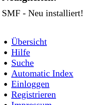
SMF - Neu installiert!
Übersicht
Hilfe
Suche
Automatic Index
Einloggen
Registrieren
Impressum