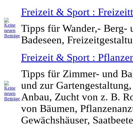
Freizeit & Sport : Freizeit
Tipps für Wander,- Berg-
Badeseen, Freizeitgestalt
Freizeit & Sport : Pflanz
Tipps für Zimmer- und Ba
und zur Gartengestaltung,
Anbau, Zucht von z. B. R
von Bäumen, Pflanzenanz
Gewächshäuser, Saatbeete