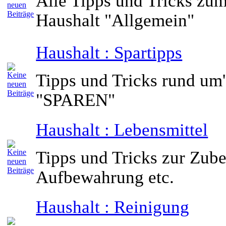
Alle Tipps und Tricks zu
Haushalt "Allgemein"
Haushalt : Spartipps
Tipps und Tricks rund um
"SPAREN"
Haushalt : Lebensmittel
Tipps und Tricks zur Zube
Aufbewahrung etc.
Haushalt : Reinigung