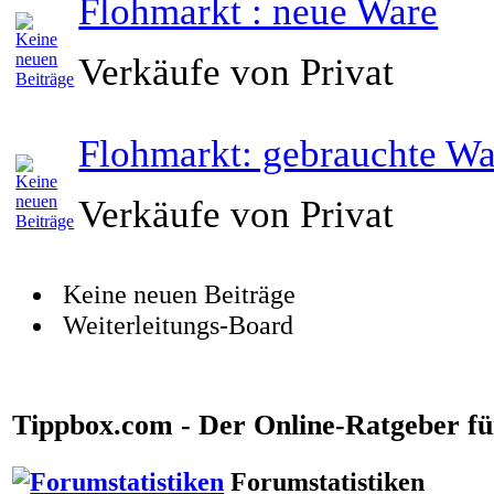
Flohmarkt : neue Ware
Verkäufe von Privat
Flohmarkt: gebrauchte Wa
Verkäufe von Privat
Keine neuen Beiträge
Weiterleitungs-Board
Tippbox.com - Der Online-Ratgeber für
Forumstatistiken