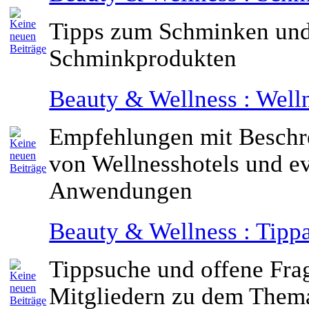
Tipps zum Schminken und
Schminkprodukten
Beauty & Wellness : Well
Empfehlungen mit Beschr
von Wellnesshotels und ev
Anwendungen
Beauty & Wellness : Tipp
Tippsuche und offene Fra
Mitgliedern zu dem Them