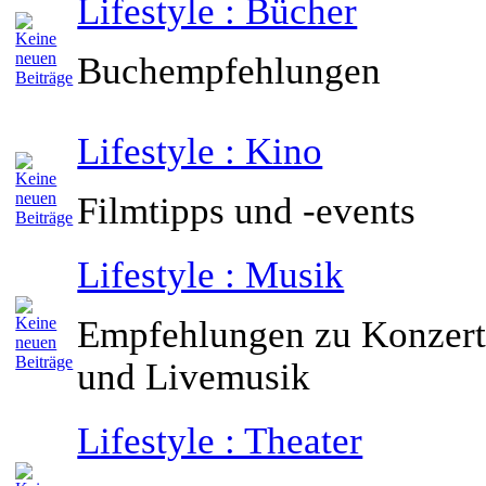
Lifestyle : Bücher
Buchempfehlungen
Lifestyle : Kino
Filmtipps und -events
Lifestyle : Musik
Empfehlungen zu Konzert
und Livemusik
Lifestyle : Theater