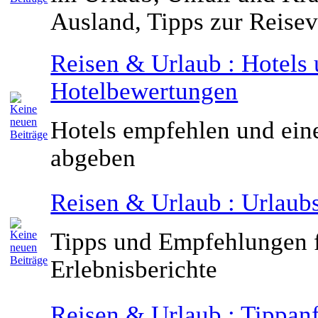
Ausland, Tipps zur Reise
Reisen & Urlaub : Hotels
Hotelbewertungen
Hotels empfehlen und ei
abgeben
Reisen & Urlaub : Urlaubs
Tipps und Empfehlungen f
Erlebnisberichte
Reisen & Urlaub : Tippan