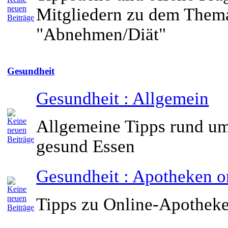
Mitgliedern zu dem Them
"Abnehmen/Diät"
Gesundheit
Gesundheit : Allgemein
Allgemeine Tipps rund um
gesund Essen
Gesundheit : Apotheken o
Tipps zu Online-Apothek