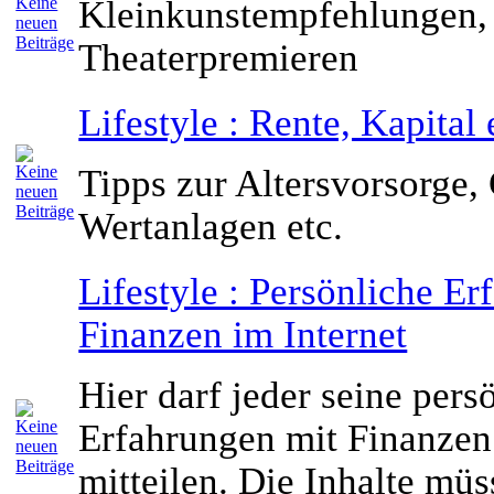
Kleinkunstempfehlungen,
Theaterpremieren
Lifestyle : Rente, Kapital 
Tipps zur Altersvorsorge,
Wertanlagen etc.
Lifestyle : Persönliche E
Finanzen im Internet
Hier darf jeder seine pers
Erfahrungen mit Finanzen 
mitteilen. Die Inhalte mü