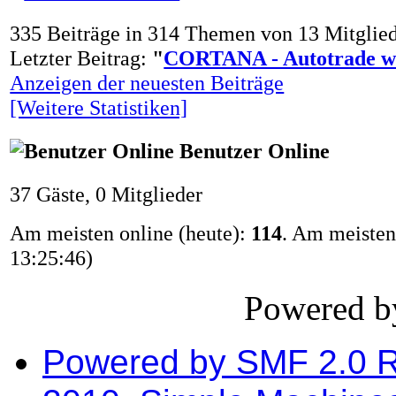
335 Beiträge in 314 Themen von 13 Mitglied
Letzter Beitrag:
"
CORTANA - Autotrade wi
Anzeigen der neuesten Beiträge
[Weitere Statistiken]
Benutzer Online
37 Gäste, 0 Mitglieder
Am meisten online (heute):
114
. Am meisten 
13:25:46)
Powered 
Powered by SMF 2.0 