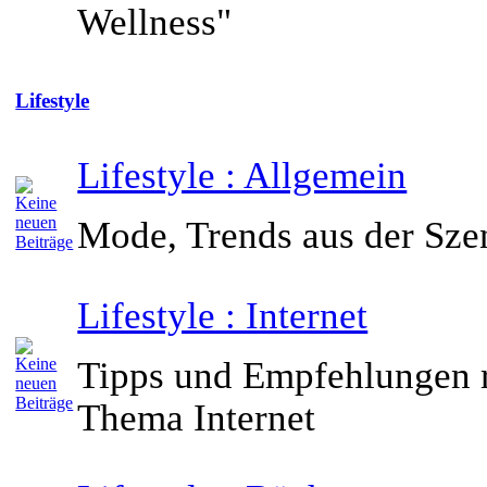
Wellness"
Lifestyle
Lifestyle : Allgemein
Mode, Trends aus der Szen
Lifestyle : Internet
Tipps und Empfehlungen 
Thema Internet