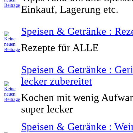
Einkauf, Lagerung etc.
Speisen & Getränke : Rez
Rezepte für ALLE
Speisen & Getränke : Geri
lecker zubereitet
Kochen mit wenig Aufwa
super lecker
Speisen & Getränke : We