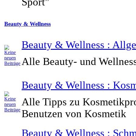
Sport"
Beauty & Wellness
Beauty & Wellness : Allg
Alle Beauty- und Wellness
Beauty & Wellness : Kosm
Alle Tipps zu Kosmetikpr
Benutzen von Kosmetik
Beauty & Wellness : Sch