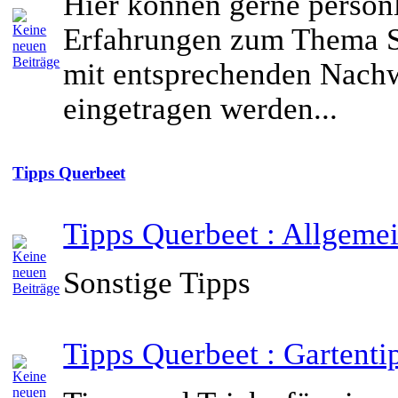
Hier können gerne persön
Erfahrungen zum Thema S
mit entsprechenden Nach
eingetragen werden...
Tipps Querbeet
Tipps Querbeet : Allgeme
Sonstige Tipps
Tipps Querbeet : Gartenti