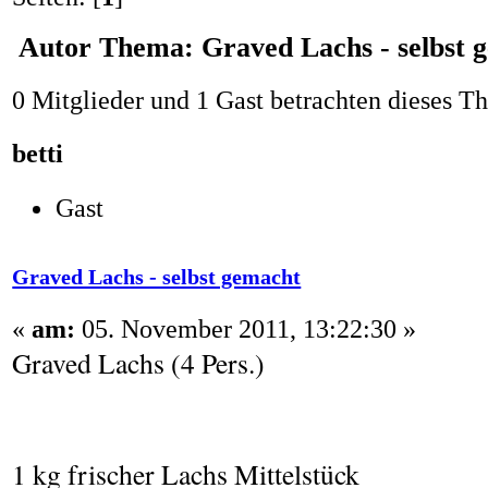
Autor
Thema: Graved Lachs - selbst 
0 Mitglieder und 1 Gast betrachten dieses T
betti
Gast
Graved Lachs - selbst gemacht
«
am:
05. November 2011, 13:22:30 »
Graved Lachs (4 Pers.)
1 kg frischer Lachs Mittelstück