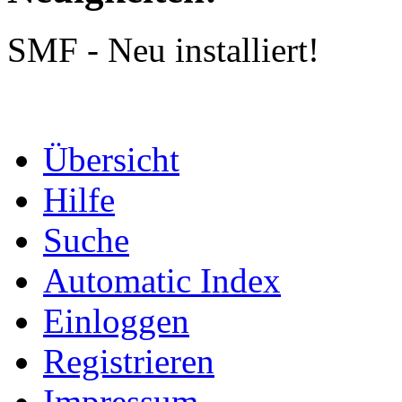
SMF - Neu installiert!
Übersicht
Hilfe
Suche
Automatic Index
Einloggen
Registrieren
Impressum