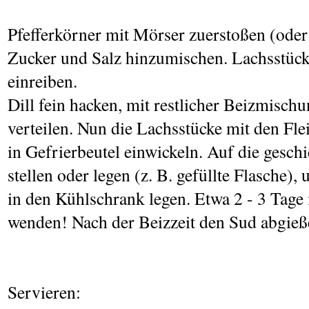
Pfefferkörner mit Mörser zuerstoßen (oder
Zucker und Salz hinzumischen. Lachsstüc
einreiben.
Dill fein hacken, mit restlicher Beizmisch
verteilen. Nun die Lachsstücke mit den Fle
in Gefrierbeutel einwickeln. Auf die gesch
stellen oder legen (z. B. gefüllte Flasche
in den Kühlschrank legen. Etwa 2 - 3 Tage 
wenden! Nach der Beizzeit den Sud abgieß
Servieren: