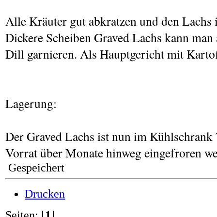
Alle Kräuter gut abkratzen und den Lachs
Dickere Scheiben Graved Lachs kann man a
Dill garnieren. Als Hauptgericht mit Kartof
Lagerung:
Der Graved Lachs ist nun im Kühlschrank 7
Vorrat über Monate hinweg eingefroren we
Gespeichert
Drucken
Seiten: [
1
]