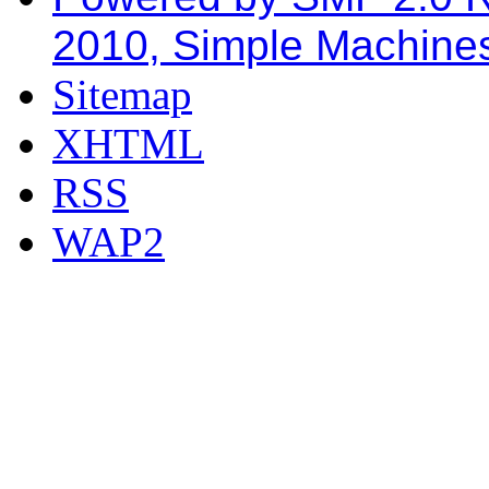
2010, Simple Machine
Sitemap
XHTML
RSS
WAP2