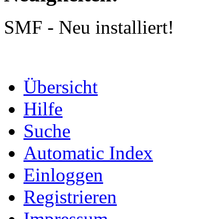
SMF - Neu installiert!
Übersicht
Hilfe
Suche
Automatic Index
Einloggen
Registrieren
Impressum