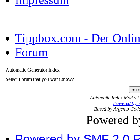
Tippbox.com - Der Online
Forum
Automatic Generator Index
Select Forum that you want show?
Automatic Index Mod v2
Powered by:
Based by Argento Code
Powered 
Powered by SMF 2.0 