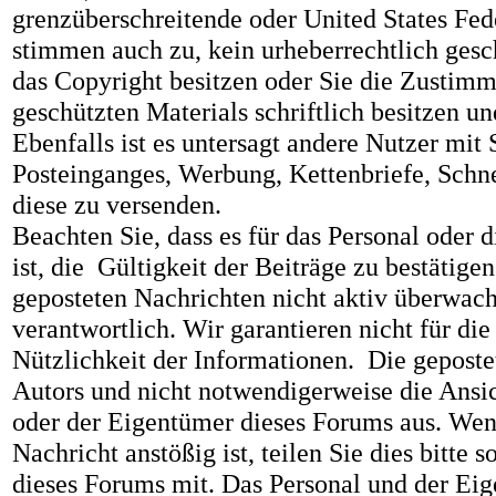
grenzüberschreitende oder United States Fed
stimmen auch zu, kein urheberrechtlich gesch
das Copyright besitzen oder Sie die Zustim
geschützten Materials schriftlich besitzen 
Ebenfalls ist es untersagt andere Nutzer m
Posteinganges, Werbung, Kettenbriefe, Schne
diese zu versenden.
Beachten Sie, dass es für das Personal oder
ist, die Gültigkeit der Beiträge zu bestätigen
geposteten Nachrichten nicht aktiv überwache
verantwortlich. Wir garantieren nicht für die
Nützlichkeit der Informationen. Die geposte
Autors und nicht notwendigerweise die Ansic
oder der Eigentümer dieses Forums aus. Wenn
Nachricht anstößig ist, teilen Sie dies bitte
dieses Forums mit. Das Personal und der Eig