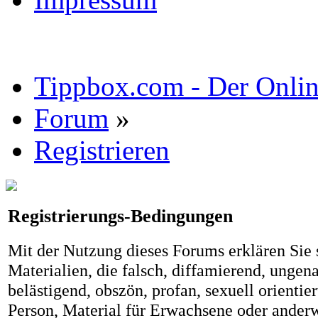
Tippbox.com - Der Online
Forum
»
Registrieren
Registrierungs-Bedingungen
Mit der Nutzung dieses Forums erklären Sie s
Materialien, die falsch, diffamierend, ungena
belästigend, obszön, profan, sexuell orientier
Person, Material für Erwachsene oder anderw