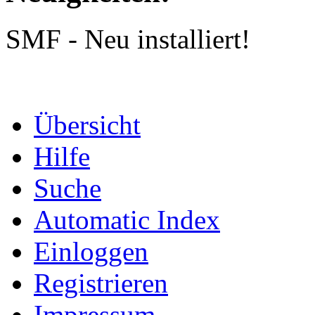
SMF - Neu installiert!
Übersicht
Hilfe
Suche
Automatic Index
Einloggen
Registrieren
Impressum