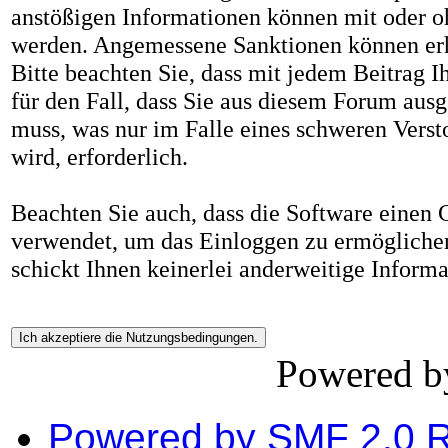
anstößigen Informationen können mit oder 
werden. Angemessene Sanktionen können er
Bitte beachten Sie, dass mit jedem Beitrag I
für den Fall, dass Sie aus diesem Forum ausg
muss, was nur im Falle eines schweren Vers
wird, erforderlich.
Beachten Sie auch, dass die Software einen
verwendet, um das Einloggen zu ermögliche
schickt Ihnen keinerlei anderweitige Inform
Powered 
Powered by SMF 2.0 