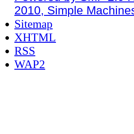
2010, Simple Machine
Sitemap
XHTML
RSS
WAP2