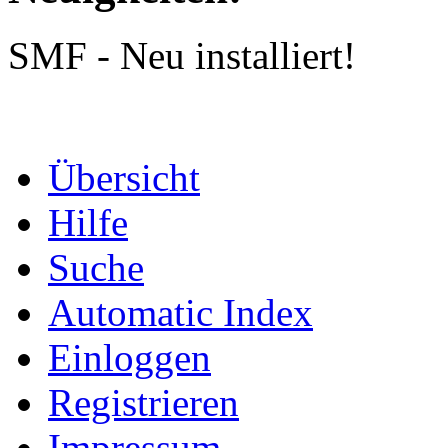
SMF - Neu installiert!
Übersicht
Hilfe
Suche
Automatic Index
Einloggen
Registrieren
Impressum