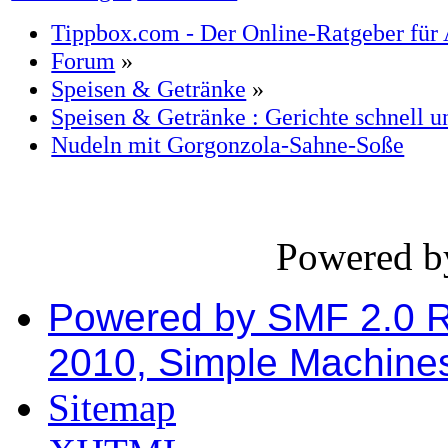
Tippbox.com - Der Online-Ratgeber für 
Forum
»
Speisen & Getränke
»
Speisen & Getränke : Gerichte schnell un
Nudeln mit Gorgonzola-Sahne-Soße
Powered 
Powered by SMF 2.0 
2010, Simple Machine
Sitemap