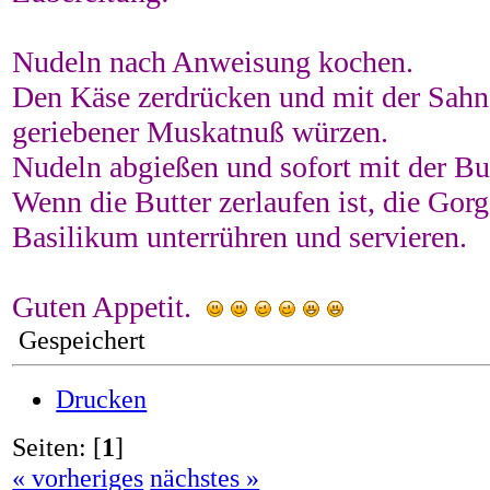
Nudeln nach Anweisung kochen.
Den Käse zerdrücken und mit der Sahne
geriebener Muskatnuß würzen.
Nudeln abgießen und sofort mit der Bu
Wenn die Butter zerlaufen ist, die Go
Basilikum unterrühren und servieren.
Guten Appetit.
Gespeichert
Drucken
Seiten: [
1
]
« vorheriges
nächstes »