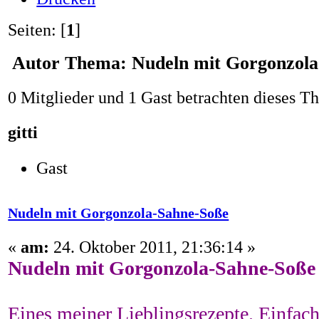
Seiten: [
1
]
Autor
Thema: Nudeln mit Gorgonzola
0 Mitglieder und 1 Gast betrachten dieses T
gitti
Gast
Nudeln mit Gorgonzola-Sahne-Soße
«
am:
24. Oktober 2011, 21:36:14 »
Nudeln mit Gorgonzola-Sahne-Soße
Eines meiner Lieblingsrezepte. Einfach