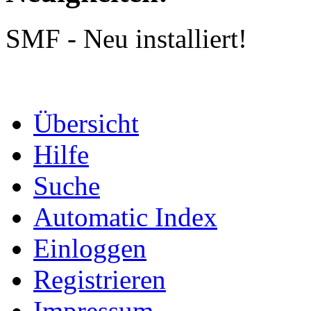
SMF - Neu installiert!
Übersicht
Hilfe
Suche
Automatic Index
Einloggen
Registrieren
Impressum