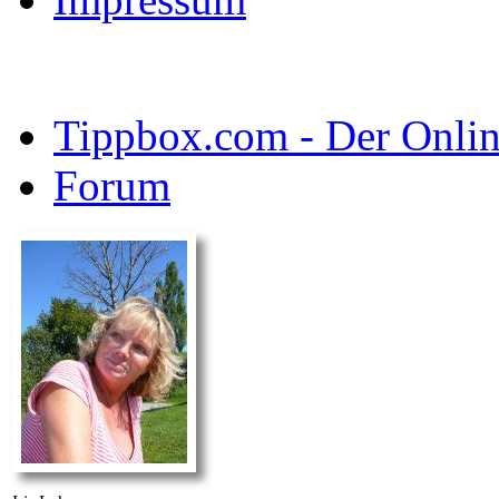
Tippbox.com - Der Online
Forum