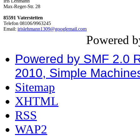
Iris Lehmann
Max-Reger-Str. 28
85591 Vaterstetten
Telefon 08106/9963245
Email:
irislehmann1309@googlemail.com
Powered 
Powered by SMF 2.0 
2010, Simple Machine
Sitemap
XHTML
RSS
WAP2