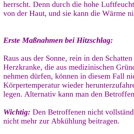
herrscht. Denn durch die hohe Luftfeucht
von der Haut, und sie kann die Wärme ni
Erste Maßnahmen bei Hitzschlag:
Raus aus der Sonne, rein in den Schatten 
Herzkranke, die aus medizinischen Gründ
nehmen dürfen, können in diesem Fall nic
Körpertemperatur wieder herunterzufahr
legen. Alternativ kann man den Betroffe
Wichtig:
Den Betroffenen nicht vollständ
nicht mehr zur Abkühlung beitragen.