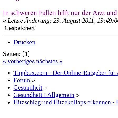
In schweren Fällen hilft nur der Arzt und
«
Letzte Änderung: 23. August 2011, 13:49:
Gespeichert
Drucken
Seiten: [
1
]
« vorheriges
nächstes »
Tippbox.com - Der Online-Ratgeber für 
Forum
»
Gesundheit
»
Gesundheit : Allgemein
»
Hitzschlag und Hitzekollaps erkennen -