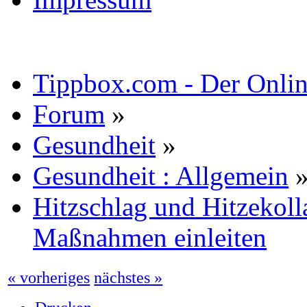
Tippbox.com - Der Online
Forum
»
Gesundheit
»
Gesundheit : Allgemein
Hitzschlag und Hitzekoll
Maßnahmen einleiten
« vorheriges
nächstes »