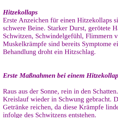
Hitzekollaps
Erste Anzeichen für einen Hitzekollaps 
schwere Beine. Starker Durst, gerötete 
Schwitzen, Schwindelgefühl, Flimmern v
Muskelkrämpfe sind bereits Symptome ei
Behandlung droht ein Hitzschlag.
Erste Maßnahmen bei einem Hitzekollap
Raus aus der Sonne, rein in den Schatten
Kreislauf wieder in Schwung gebracht. D
Getränke reichen, da diese Krämpfe lind
infolge des Schwitzens entstehen.