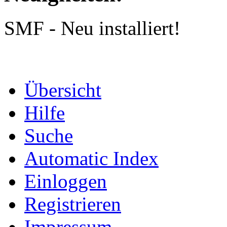
SMF - Neu installiert!
Übersicht
Hilfe
Suche
Automatic Index
Einloggen
Registrieren
Impressum