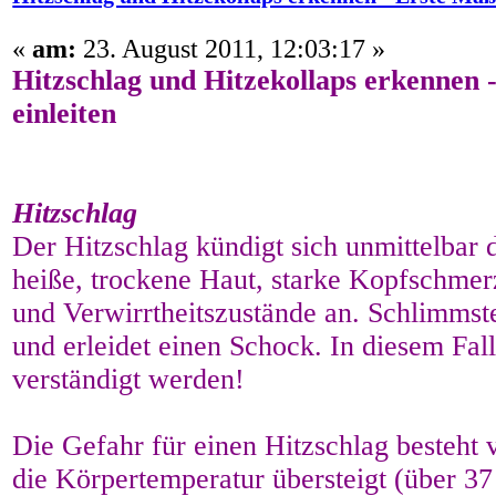
«
am:
23. August 2011, 12:03:17 »
Hitzschlag und Hitzekollaps erkennen
einleiten
Hitzschlag
Der Hitzschlag kündigt sich unmittelbar 
heiße, trockene Haut, starke Kopfschmer
und Verwirrtheitszustände an. Schlimmste
und erleidet einen Schock. In diesem Fall
verständigt werden!
Die Gefahr für einen Hitzschlag besteht
die Körpertemperatur übersteigt (über 37