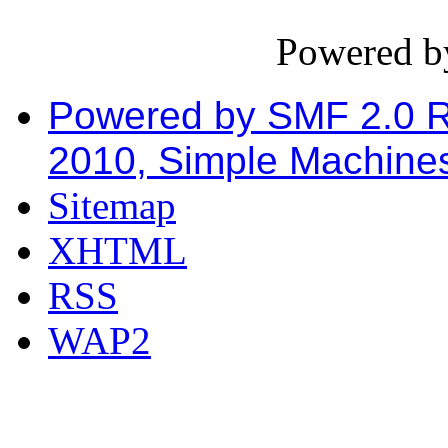
Powered 
Powered by SMF 2.0 
2010, Simple Machine
Sitemap
XHTML
RSS
WAP2