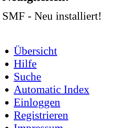
SMF - Neu installiert!
Übersicht
Hilfe
Suche
Automatic Index
Einloggen
Registrieren
Impressum