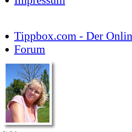
Tippbox.com - Der Online
Forum