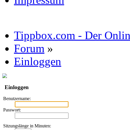
Tippbox.com - Der Online
Forum
»
Einloggen
Einloggen
Benutzername:
Passwort:
Sitzungslänge in Minuten: