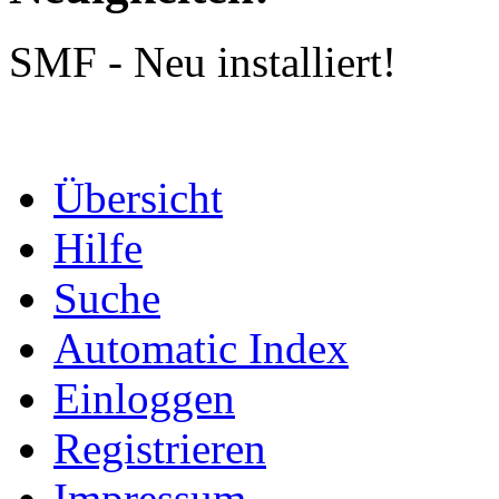
SMF - Neu installiert!
Übersicht
Hilfe
Suche
Automatic Index
Einloggen
Registrieren
Impressum