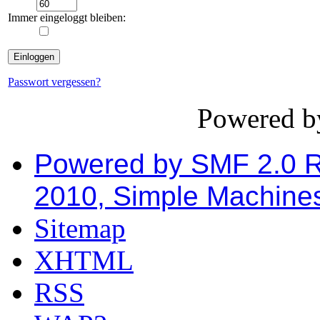
Immer eingeloggt bleiben:
Passwort vergessen?
Powered 
Powered by SMF 2.0 
2010, Simple Machine
Sitemap
XHTML
RSS