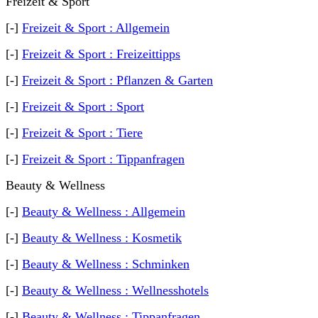
Freizeit & Sport
[-]
Freizeit & Sport : Allgemein
[-]
Freizeit & Sport : Freizeittipps
[-]
Freizeit & Sport : Pflanzen & Garten
[-]
Freizeit & Sport : Sport
[-]
Freizeit & Sport : Tiere
[-]
Freizeit & Sport : Tippanfragen
Beauty & Wellness
[-]
Beauty & Wellness : Allgemein
[-]
Beauty & Wellness : Kosmetik
[-]
Beauty & Wellness : Schminken
[-]
Beauty & Wellness : Wellnesshotels
[-]
Beauty & Wellness : Tippanfragen