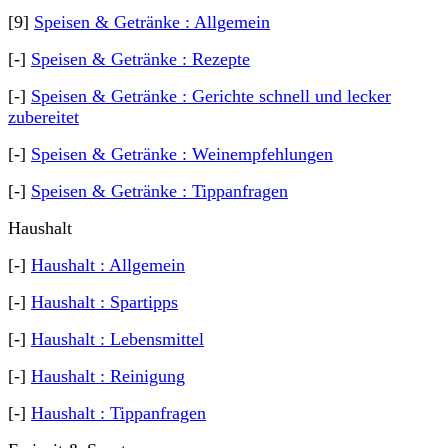
[9]
Speisen & Getränke : Allgemein
[-]
Speisen & Getränke : Rezepte
[-]
Speisen & Getränke : Gerichte schnell und lecker
zubereitet
[-]
Speisen & Getränke : Weinempfehlungen
[-]
Speisen & Getränke : Tippanfragen
Haushalt
[-]
Haushalt : Allgemein
[-]
Haushalt : Spartipps
[-]
Haushalt : Lebensmittel
[-]
Haushalt : Reinigung
[-]
Haushalt : Tippanfragen