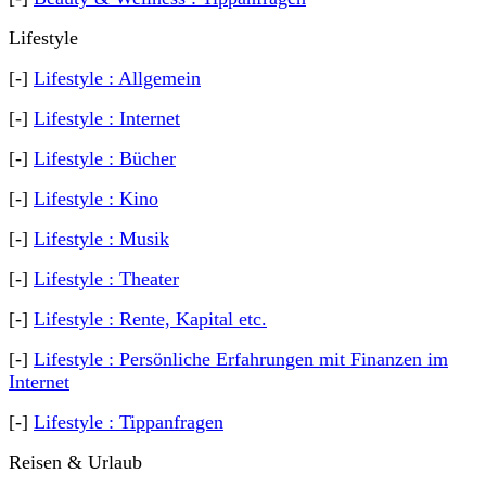
Lifestyle
[-]
Lifestyle : Allgemein
[-]
Lifestyle : Internet
[-]
Lifestyle : Bücher
[-]
Lifestyle : Kino
[-]
Lifestyle : Musik
[-]
Lifestyle : Theater
[-]
Lifestyle : Rente, Kapital etc.
[-]
Lifestyle : Persönliche Erfahrungen mit Finanzen im
Internet
[-]
Lifestyle : Tippanfragen
Reisen & Urlaub