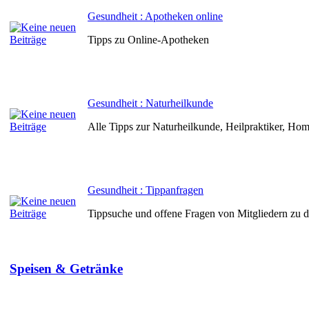
Gesundheit : Apotheken online
Tipps zu Online-Apotheken
Gesundheit : Naturheilkunde
Alle Tipps zur Naturheilkunde, Heilpraktiker, Hom
Gesundheit : Tippanfragen
Tippsuche und offene Fragen von Mitgliedern zu
Speisen & Getränke