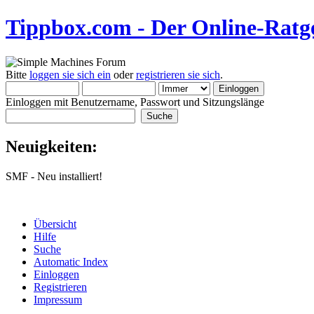
Tippbox.com - Der Online-Ratge
Bitte
loggen sie sich ein
oder
registrieren sie sich
.
Einloggen mit Benutzername, Passwort und Sitzungslänge
Neuigkeiten:
SMF - Neu installiert!
Übersicht
Hilfe
Suche
Automatic Index
Einloggen
Registrieren
Impressum