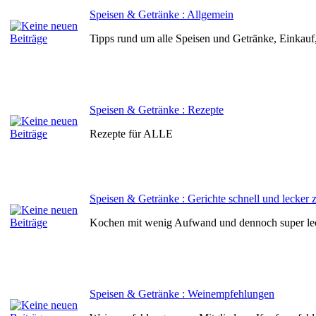
Speisen & Getränke : Allgemein
Tipps rund um alle Speisen und Getränke, Einkauf
Speisen & Getränke : Rezepte
Rezepte für ALLE
Speisen & Getränke : Gerichte schnell und lecker z
Kochen mit wenig Aufwand und dennoch super le
Speisen & Getränke : Weinempfehlungen