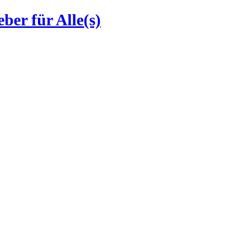
ber für Alle(s)