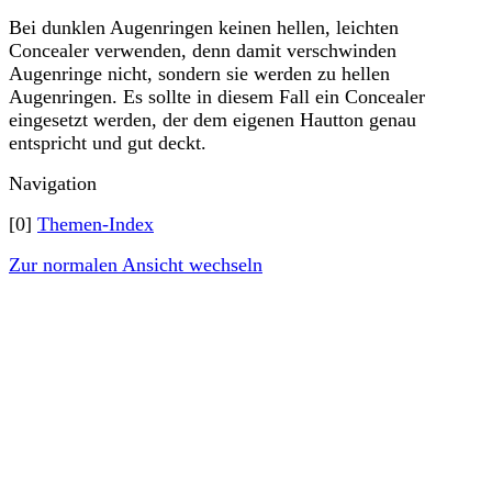
Bei dunklen Augenringen keinen hellen, leichten
Concealer verwenden, denn damit verschwinden
Augenringe nicht, sondern sie werden zu hellen
Augenringen. Es sollte in diesem Fall ein Concealer
eingesetzt werden, der dem eigenen Hautton genau
entspricht und gut deckt.
Navigation
[0]
Themen-Index
Zur normalen Ansicht wechseln