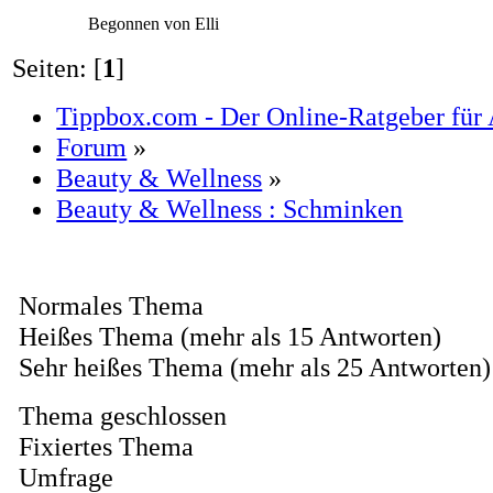
Begonnen von Elli
Seiten: [
1
]
Tippbox.com - Der Online-Ratgeber für 
Forum
»
Beauty & Wellness
»
Beauty & Wellness : Schminken
Normales Thema
Heißes Thema (mehr als 15 Antworten)
Sehr heißes Thema (mehr als 25 Antworten)
Thema geschlossen
Fixiertes Thema
Umfrage