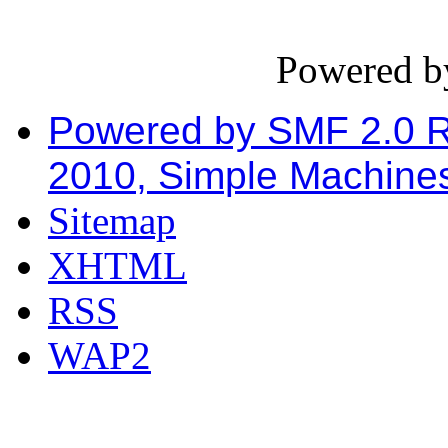
Powered 
Powered by SMF 2.0 
2010, Simple Machine
Sitemap
XHTML
RSS
WAP2