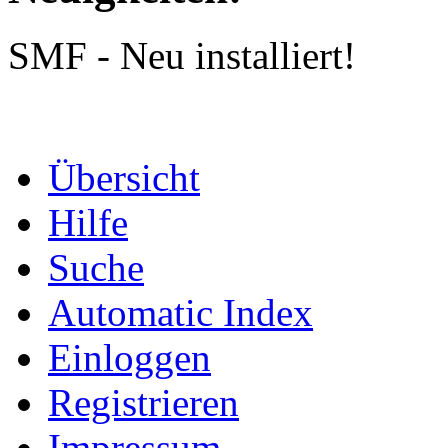
SMF - Neu installiert!
Übersicht
Hilfe
Suche
Automatic Index
Einloggen
Registrieren
Impressum