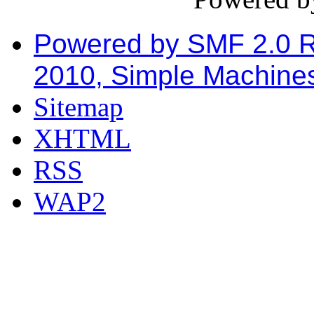
Powered by SMF 2.0 
2010, Simple Machine
Sitemap
XHTML
RSS
WAP2