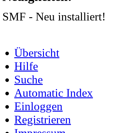
SMF - Neu installiert!
Übersicht
Hilfe
Suche
Automatic Index
Einloggen
Registrieren
Impressum