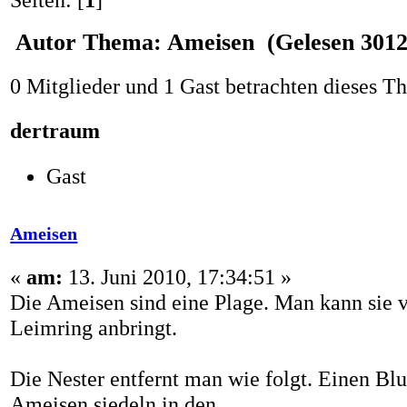
Autor
Thema: Ameisen (Gelesen 3012
0 Mitglieder und 1 Gast betrachten dieses T
dertraum
Gast
Ameisen
«
am:
13. Juni 2010, 17:34:51 »
Die Ameisen sind eine Plage. Man kann sie
Leimring anbringt.
Die Nester entfernt man wie folgt. Einen Blu
Ameisen siedeln in den