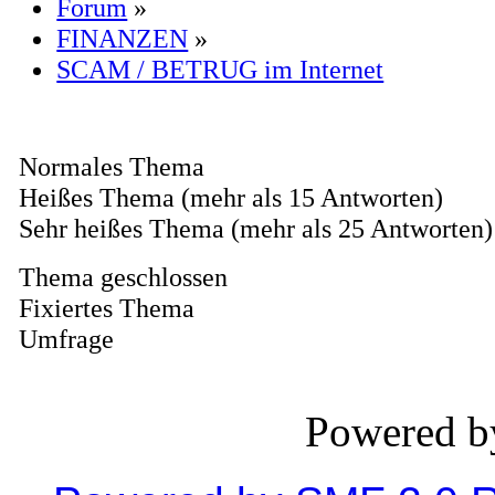
Forum
»
FINANZEN
»
SCAM / BETRUG im Internet
Normales Thema
Heißes Thema (mehr als 15 Antworten)
Sehr heißes Thema (mehr als 25 Antworten)
Thema geschlossen
Fixiertes Thema
Umfrage
Powered 