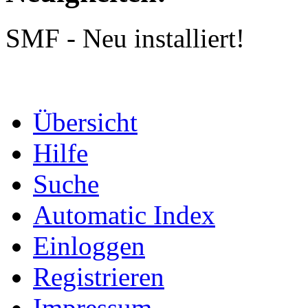
SMF - Neu installiert!
Übersicht
Hilfe
Suche
Automatic Index
Einloggen
Registrieren
Impressum