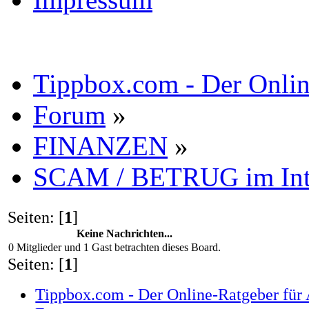
Tippbox.com - Der Online
Forum
»
FINANZEN
»
SCAM / BETRUG im Int
Seiten: [
1
]
Keine Nachrichten...
0 Mitglieder und 1 Gast betrachten dieses Board.
Seiten: [
1
]
Tippbox.com - Der Online-Ratgeber für 