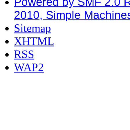
Powered by SMF 2.0 
2010, Simple Machine
Sitemap
XHTML
RSS
WAP2