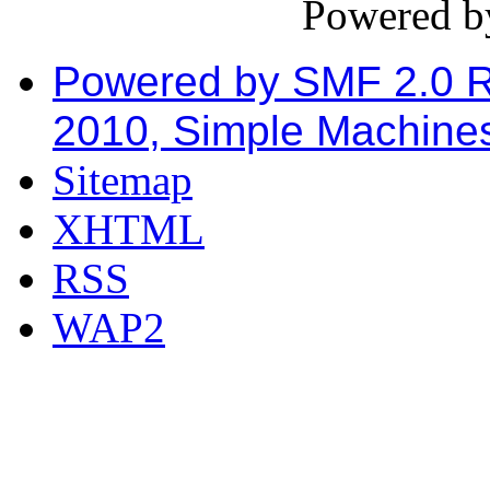
Powered 
Powered by SMF 2.0 
2010, Simple Machine
Sitemap
XHTML
RSS
WAP2