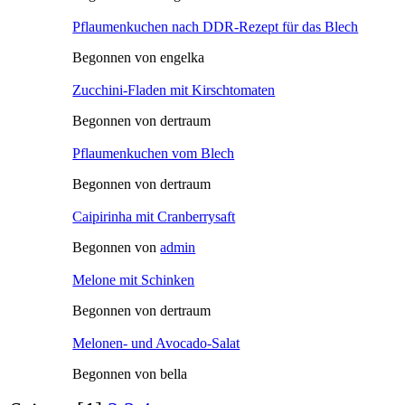
Pflaumenkuchen nach DDR-Rezept für das Blech
Begonnen von engelka
Zucchini-Fladen mit Kirschtomaten
Begonnen von dertraum
Pflaumenkuchen vom Blech
Begonnen von dertraum
Caipirinha mit Cranberrysaft
Begonnen von
admin
Melone mit Schinken
Begonnen von dertraum
Melonen- und Avocado-Salat
Begonnen von bella