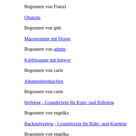
Begonnen von Franzi
Obatzda
Begonnen von gitti
Maronentarte mit Honig
Begonnen von
admin
Kürbissuppe mit Ingwer
Begonnen von carin
Johannisbeerkuchen
Begonnen von carin
Hefeteig - Grundrezept für Knet- und Rührteig
Begonnen von engelka
Backpulverteig - Grundrezept für Rühr- und Knetteig
Begonnen von engelka