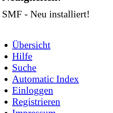
SMF - Neu installiert!
Übersicht
Hilfe
Suche
Automatic Index
Einloggen
Registrieren
Impressum