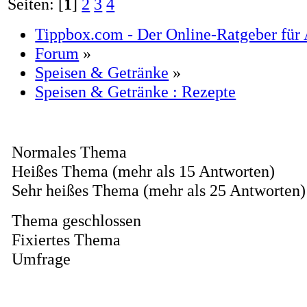
Seiten: [
1
]
2
3
4
Tippbox.com - Der Online-Ratgeber für 
Forum
»
Speisen & Getränke
»
Speisen & Getränke : Rezepte
Normales Thema
Heißes Thema (mehr als 15 Antworten)
Sehr heißes Thema (mehr als 25 Antworten)
Thema geschlossen
Fixiertes Thema
Umfrage