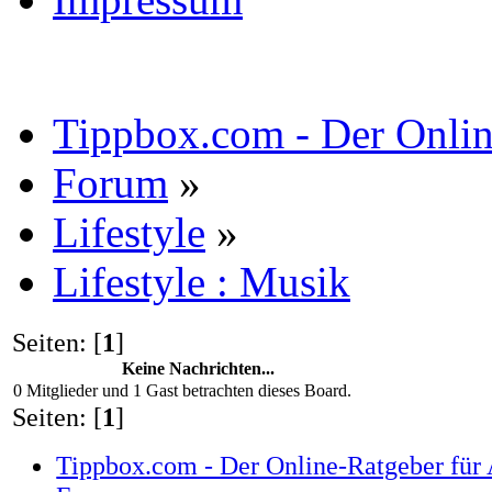
Tippbox.com - Der Online
Forum
»
Lifestyle
»
Lifestyle : Musik
Seiten: [
1
]
Keine Nachrichten...
0 Mitglieder und 1 Gast betrachten dieses Board.
Seiten: [
1
]
Tippbox.com - Der Online-Ratgeber für 