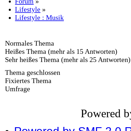
Forum
»
Lifestyle
»
Lifestyle : Musik
Normales Thema
Heißes Thema (mehr als 15 Antworten)
Sehr heißes Thema (mehr als 25 Antworten)
Thema geschlossen
Fixiertes Thema
Umfrage
Powered 