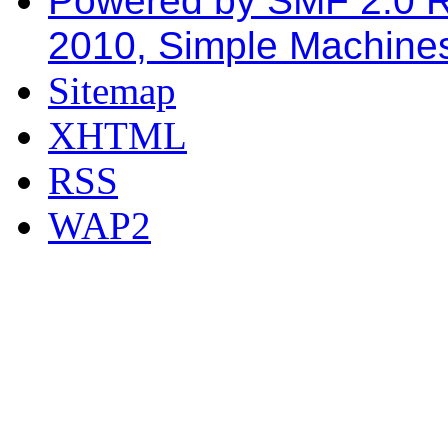
Powered by SMF 2.0 
2010, Simple Machine
Sitemap
XHTML
RSS
WAP2