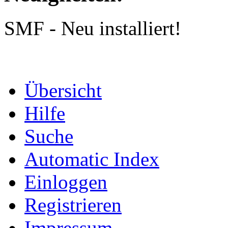
SMF - Neu installiert!
Übersicht
Hilfe
Suche
Automatic Index
Einloggen
Registrieren
Impressum