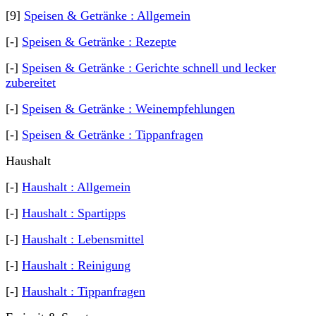
[9]
Speisen & Getränke : Allgemein
[-]
Speisen & Getränke : Rezepte
[-]
Speisen & Getränke : Gerichte schnell und lecker
zubereitet
[-]
Speisen & Getränke : Weinempfehlungen
[-]
Speisen & Getränke : Tippanfragen
Haushalt
[-]
Haushalt : Allgemein
[-]
Haushalt : Spartipps
[-]
Haushalt : Lebensmittel
[-]
Haushalt : Reinigung
[-]
Haushalt : Tippanfragen