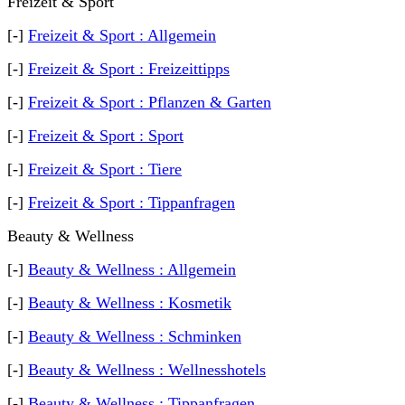
Freizeit & Sport
[-]
Freizeit & Sport : Allgemein
[-]
Freizeit & Sport : Freizeittipps
[-]
Freizeit & Sport : Pflanzen & Garten
[-]
Freizeit & Sport : Sport
[-]
Freizeit & Sport : Tiere
[-]
Freizeit & Sport : Tippanfragen
Beauty & Wellness
[-]
Beauty & Wellness : Allgemein
[-]
Beauty & Wellness : Kosmetik
[-]
Beauty & Wellness : Schminken
[-]
Beauty & Wellness : Wellnesshotels
[-]
Beauty & Wellness : Tippanfragen