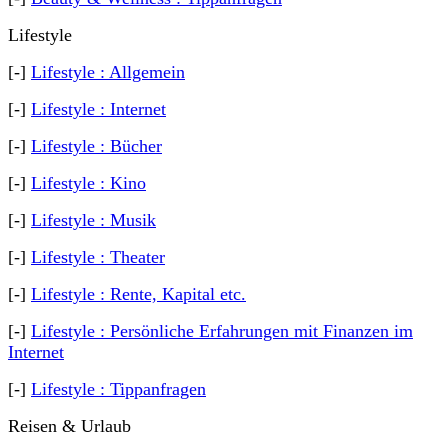
Lifestyle
[-]
Lifestyle : Allgemein
[-]
Lifestyle : Internet
[-]
Lifestyle : Bücher
[-]
Lifestyle : Kino
[-]
Lifestyle : Musik
[-]
Lifestyle : Theater
[-]
Lifestyle : Rente, Kapital etc.
[-]
Lifestyle : Persönliche Erfahrungen mit Finanzen im
Internet
[-]
Lifestyle : Tippanfragen
Reisen & Urlaub