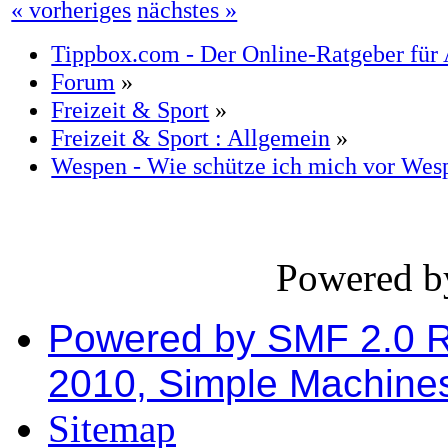
« vorheriges
nächstes »
Tippbox.com - Der Online-Ratgeber für 
Forum
»
Freizeit & Sport
»
Freizeit & Sport : Allgemein
»
Wespen - Wie schütze ich mich vor Wes
Powered 
Powered by SMF 2.0 
2010, Simple Machine
Sitemap