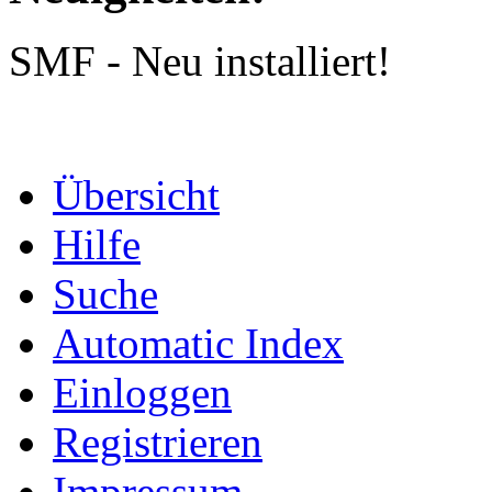
SMF - Neu installiert!
Übersicht
Hilfe
Suche
Automatic Index
Einloggen
Registrieren
Impressum