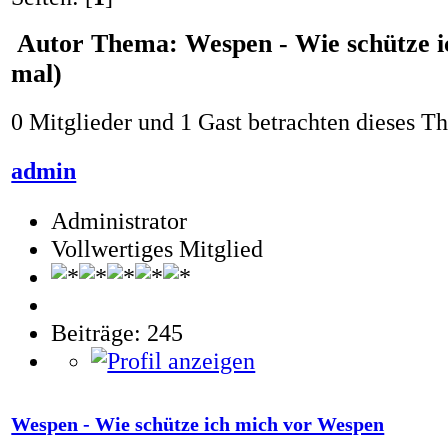
Autor
Thema: Wespen - Wie schütze i
mal)
0 Mitglieder und 1 Gast betrachten dieses T
admin
Administrator
Vollwertiges Mitglied
Beiträge: 245
Wespen - Wie schütze ich mich vor Wespen