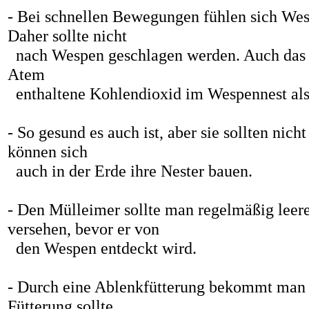
- Bei schnellen Bewegungen fühlen sich Wesp
Daher sollte nicht
nach Wespen geschlagen werden. Auch das W
Atem
enthaltene Kohlendioxid im Wespennest als 
- So gesund es auch ist, aber sie sollten ni
können sich
auch in der Erde ihre Nester bauen.
- Den Mülleimer sollte man regelmäßig leere
versehen, bevor er von
den Wespen entdeckt wird.
- Durch eine Ablenkfütterung bekommt man 
Fütterung sollte