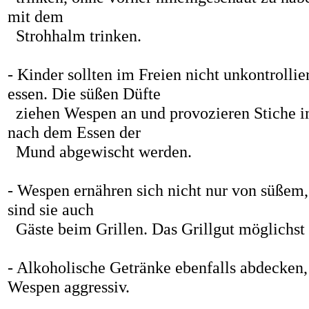
mit dem
Strohhalm trinken.
- Kinder sollten im Freien nicht unkontrollie
essen. Die süßen Düfte
ziehen Wespen an und provozieren Stiche i
nach dem Essen der
Mund abgewischt werden.
- Wespen ernähren sich nicht nur von süßem,
sind sie auch
Gäste beim Grillen. Das Grillgut möglichst 
- Alkoholische Getränke ebenfalls abdecken
Wespen aggressiv.