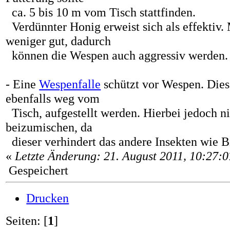
ca. 5 bis 10 m vom Tisch stattfinden.
Verdünnter Honig erweist sich als effektiv
weniger gut, dadurch
können die Wespen auch aggressiv werden.
- Eine
Wespenfalle
schützt vor Wespen. Diese
ebenfalls weg vom
Tisch, aufgestellt werden. Hierbei jedoch n
beizumischen, da
dieser verhindert das andere Insekten wie 
«
Letzte Änderung: 21. August 2011, 10:27:
Gespeichert
Drucken
Seiten: [
1
]