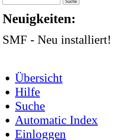
Neuigkeiten:
SMF - Neu installiert!
Übersicht
Hilfe
Suche
Automatic Index
Einloggen