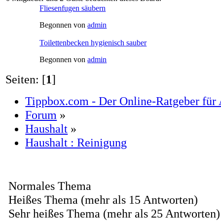
Fliesenfugen säubern
Begonnen von
admin
Toilettenbecken hygienisch sauber
Begonnen von
admin
Seiten: [
1
]
Tippbox.com - Der Online-Ratgeber für 
Forum
»
Haushalt
»
Haushalt : Reinigung
Normales Thema
Heißes Thema (mehr als 15 Antworten)
Sehr heißes Thema (mehr als 25 Antworten)