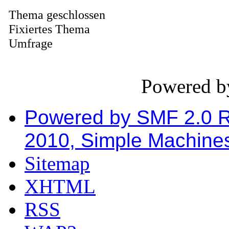
Thema geschlossen
Fixiertes Thema
Umfrage
Powered 
Powered by SMF 2.0 
2010, Simple Machine
Sitemap
XHTML
RSS