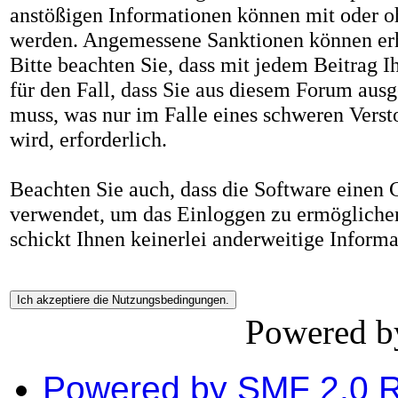
anstößigen Informationen können mit oder 
werden. Angemessene Sanktionen können er
Bitte beachten Sie, dass mit jedem Beitrag I
für den Fall, dass Sie aus diesem Forum ausg
muss, was nur im Falle eines schweren Vers
wird, erforderlich.
Beachten Sie auch, dass die Software einen
verwendet, um das Einloggen zu ermögliche
schickt Ihnen keinerlei anderweitige Inform
Powered 
Powered by SMF 2.0 