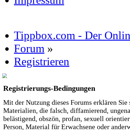
Tippbox.com - Der Online
Forum
»
Registrieren
Registrierungs-Bedingungen
Mit der Nutzung dieses Forums erklären Sie s
Materialien, die falsch, diffamierend, ungena
belästigend, obszön, profan, sexuell orientier
Person, Material für Erwachsene oder anderw