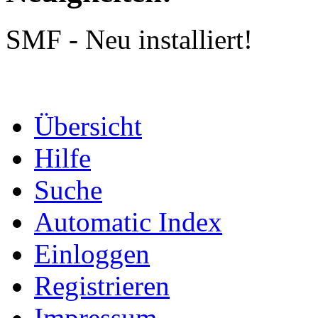
SMF - Neu installiert!
Übersicht
Hilfe
Suche
Automatic Index
Einloggen
Registrieren
Impressum