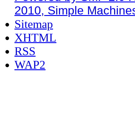
2010, Simple Machine
Sitemap
XHTML
RSS
WAP2