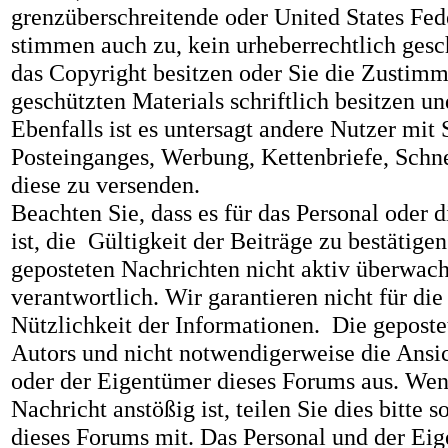
grenzüberschreitende oder United States Fed
stimmen auch zu, kein urheberrechtlich gesch
das Copyright besitzen oder Sie die Zustim
geschützten Materials schriftlich besitzen 
Ebenfalls ist es untersagt andere Nutzer m
Posteinganges, Werbung, Kettenbriefe, Schne
diese zu versenden.
Beachten Sie, dass es für das Personal oder
ist, die Gültigkeit der Beiträge zu bestätigen
geposteten Nachrichten nicht aktiv überwache
verantwortlich. Wir garantieren nicht für die
Nützlichkeit der Informationen. Die geposte
Autors und nicht notwendigerweise die Ansic
oder der Eigentümer dieses Forums aus. Wenn
Nachricht anstößig ist, teilen Sie dies bitte
dieses Forums mit. Das Personal und der Eig